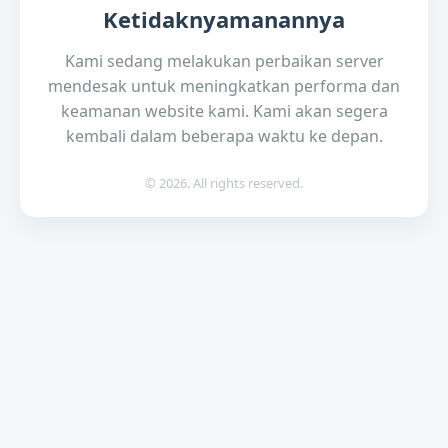
Ketidaknyamanannya
Kami sedang melakukan perbaikan server
mendesak untuk meningkatkan performa dan
keamanan website kami. Kami akan segera
kembali dalam beberapa waktu ke depan.
© 2026. All rights reserved.