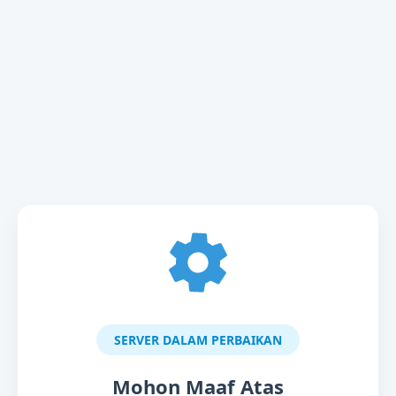
SERVER DALAM PERBAIKAN
Mohon Maaf Atas